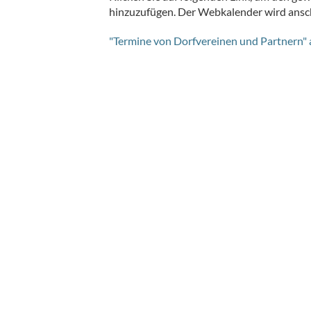
hinzuzufügen. Der Webkalender wird ansch
"Termine von Dorfvereinen und Partnern"