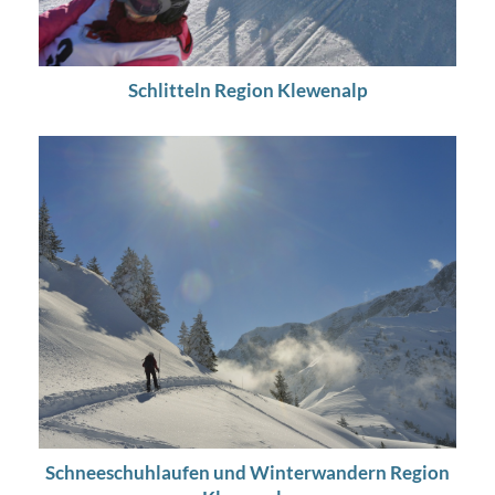
Schlitteln Region Klewenalp
Schneeschuhlaufen und Winterwandern Region