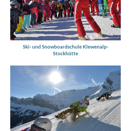
Ski- und Snowboardschule Klewenalp-
Stockhütte