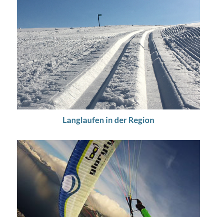
Langlaufen in der Region