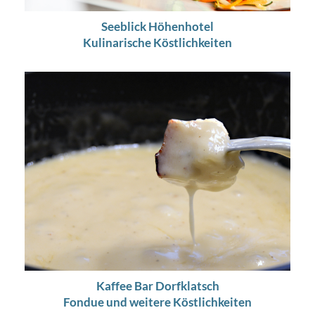
Seeblick Höhenhotel
Kulinarische Köstlichkeiten
Kaffee Bar Dorfklatsch
Fondue und weitere Köstlichkeiten