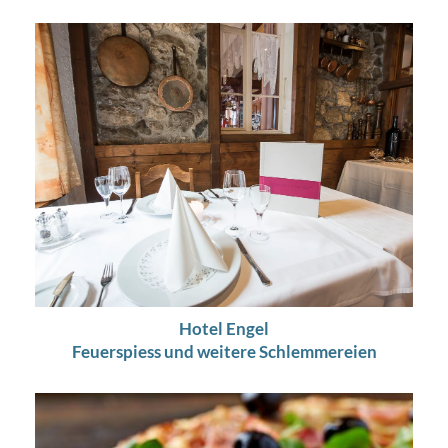
Hotel Engel
Feuerspiess und weitere Schlemmereien