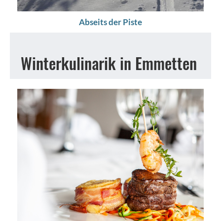
Abseits der Piste
Winterkulinarik in Emmetten