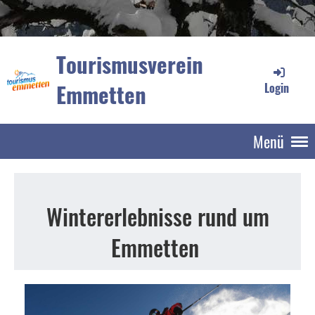
Tourismusverein
Emmetten
Login
Menü
Wintererlebnisse rund um
Emmetten