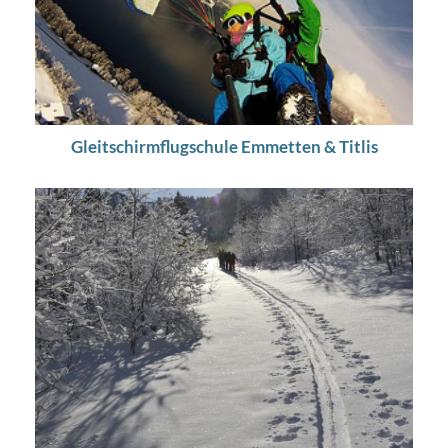
Gleitschirmflugschule Emmetten & Titlis