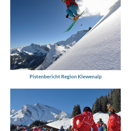
Pistenbericht Region Klewenalp