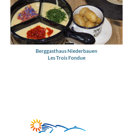
Berggasthaus Niederbauen
Les Trois Fondue